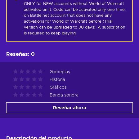
ONLY for NEW accounts without World of Warcraft 
activated on it. Code can be activated only one time, 
on Battle.net account that does not have any 
activations for World of Warcraft before (Trial 
version can be upgraded to 30 days). A subscription 
is required to keep playing.
Reseñas
:
0
Gameplay
Historia
Gráficos
Banda sonora
Reseñar ahora
Descripción del producto