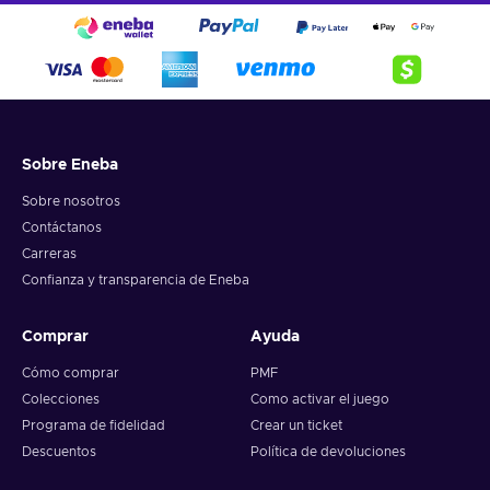
Sobre Eneba
Sobre nosotros
Contáctanos
Carreras
Confianza y transparencia de Eneba
Comprar
Ayuda
Cómo comprar
PMF
Colecciones
Como activar el juego
Programa de fidelidad
Crear un ticket
Descuentos
Política de devoluciones