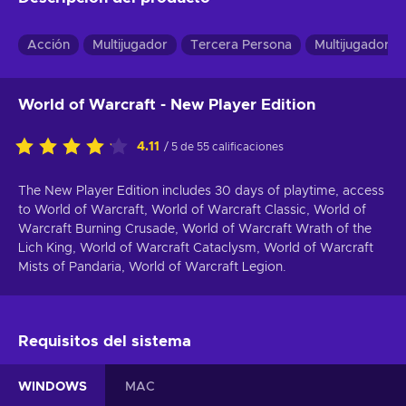
Acción
Multijugador
Tercera Persona
Multijugador M
World of Warcraft - New Player Edition
4.11
/ 5 de 55 calificaciones
The New Player Edition includes 30 days of playtime, access
to World of Warcraft, World of Warcraft Classic, World of
Warcraft Burning Crusade, World of Warcraft Wrath of the
Lich King, World of Warcraft Cataclysm, World of Warcraft
Mists of Pandaria, World of Warcraft Legion.
Requisitos del sistema
WINDOWS
MAC