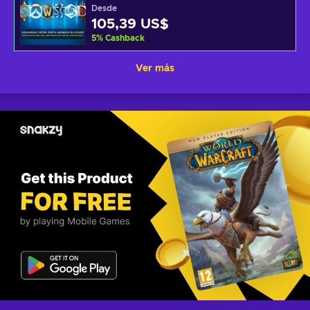
Desde
105,39 US$
5
%
Cashback
Ver más