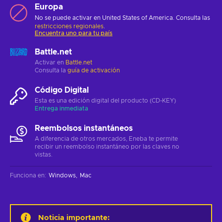
Europa
No se puede activar en United States of America. Consulta las
restricciones regionales
.
Encuentra uno para tu país
Battle.net
Activar en
Battle.net
Consulta la
guía de activación
Código Digital
Esta es una edición digital del producto (CD-KEY)
Entrega inmediata
Reembolsos instantáneos
A diferencia de otros mercados, Eneba te permite
recibir un reembolso instantáneo por las claves no
vistas.
Funciona en
:
Windows
Mac
Noticia importante
: