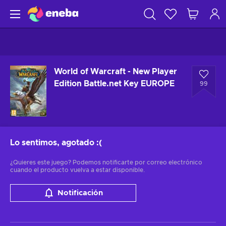
World of Warcraft - New Player
Edition Battle.net Key EUROPE
99
Lo sentimos, agotado
:(
¿Quieres este juego? Podemos notificarte por correo electrónico
cuando el producto vuelva a estar disponible.
Notificación