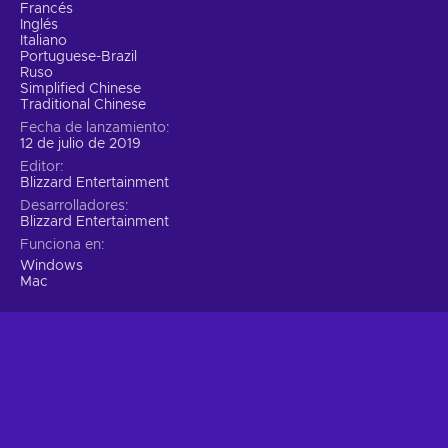
Francés
Inglés
Italiano
Portuguese-Brazil
Ruso
Simplified Chinese
Traditional Chinese
Fecha de lanzamiento
12 de julio de 2019
Editor
Blizzard Entertainment
Desarrolladores
Blizzard Entertainment
Funciona en
Windows
Mac