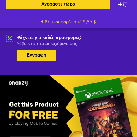
Αγοράστε τώρα
+ 19 προσφορές από
9,89 $
Ψάχνετε για καλές προσφορές;
Λάβετε τις στα εισερχόμενα σας
Εγγραφή