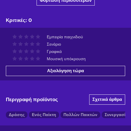
Φόρτωση περισσότερων
Κριτικές
:
0
Εμπειρία παιχνιδιού
Σενάριο
Γραφικά
Μουσική υπόκρουση
Αξιολόγηση τώρα
Περιγραφή προϊόντος
Σχετικά άρθρα
Δράσης
Ενός Παίκτη
Πολλών Παικτών
Συνεργασίας