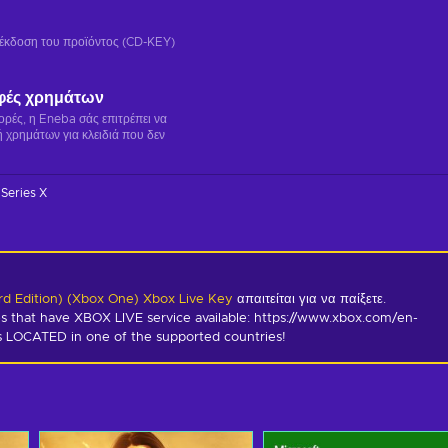
ή έκδοση του προϊόντος (CD-KEY)
φές χρημάτων
γορές, η Eneba σάς επιτρέπει να
 χρημάτων για κλειδιά που δεν
Series X
rd Edition) (Xbox One) Xbox Live Key
απαιτείται για να παίξετε.
s that have XBOX LIVE service available: https://www.xbox.com/en-
is LOCATED in one of the supported countries!