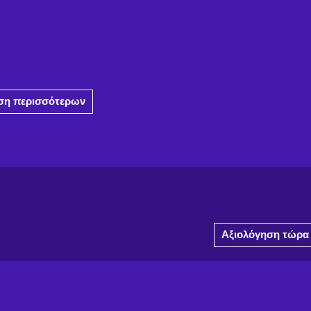
η περισσότερων
Αξιολόγηση τώρα