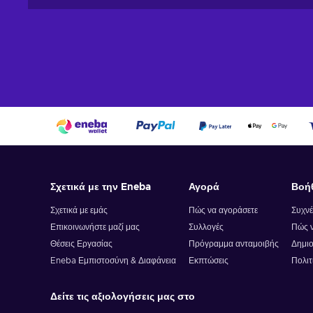
Σχετικά με την Eneba
Αγορά
Βοή
Σχετικά με εμάς
Πώς να αγοράσετε
Συχνέ
Επικοινωνήστε μαζί μας
Συλλογές
Πώς ν
Θέσεις Εργασίας
Πρόγραμμα ανταμοιβής
Δημιο
Eneba Εμπιστοσύνη & Διαφάνεια
Εκπτώσεις
Πολιτ
Δείτε τις αξιολογήσεις μας στο