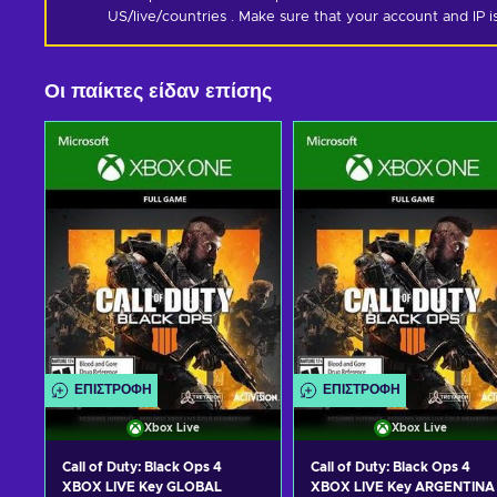
US/live/countries . Make sure that your account and IP 
Οι παίκτες είδαν επίσης
ΕΠΙΣΤΡΟΦΉ
ΕΠΙΣΤΡΟΦΉ
Xbox Live
Xbox Live
Call of Duty: Black Ops 4
Call of Duty: Black Ops 4
XBOX LIVE Key GLOBAL
XBOX LIVE Key ARGENTINA