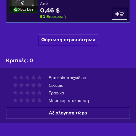
Από
0,46 $
Xbox Live
9
%
Επιστροφή
Φόρτωση περισσότερων
Κριτικές
:
0
Εμπειρία παιχνιδιού
Σενάριο
Γραφικά
Μουσική υπόκρουση
Αξιολόγηση τώρα