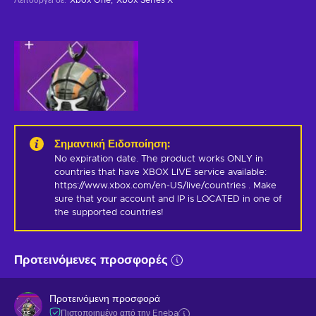
Σημαντική Ειδοποίηση
:
No expiration date. The product works ONLY in 
countries that have XBOX LIVE service available: 
https://www.xbox.com/en-US/live/countries . Make 
sure that your account and IP is LOCATED in one of 
the supported countries!
Προτεινόμενες προσφορές
Προτεινόμενη προσφορά
Πιστοποιημένο από την Eneba