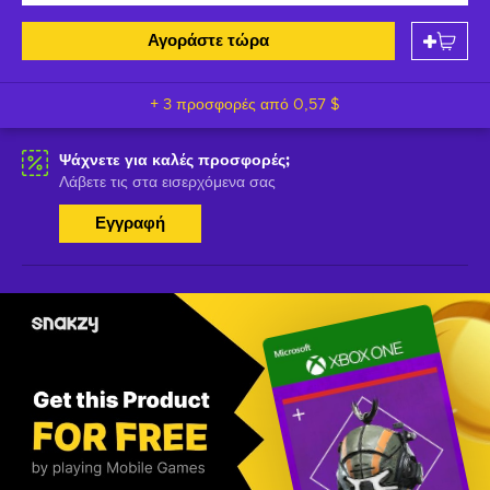
Αγοράστε τώρα
+ 3 προσφορές από
0,57 $
Ψάχνετε για καλές προσφορές;
Λάβετε τις στα εισερχόμενα σας
Εγγραφή