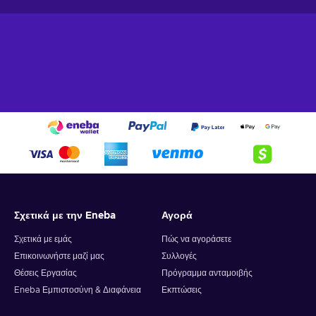
Σχετικά με την Eneba
Αγορά
Σχετικά με εμάς
Πώς να αγοράσετε
Επικοινωνήστε μαζί μας
Συλλογές
Θέσεις Εργασίας
Πρόγραμμα ανταμοιβής
Eneba Εμπιστοσύνη & Διαφάνεια
Εκπτώσεις