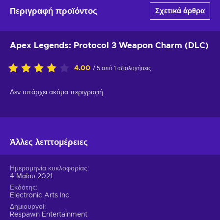
Περιγραφή προϊόντος
Σχετικά άρθρα
Apex Legends: Protocol 3 Weapon Charm (DLC)
4.00
/ 5 από 1 αξιολογήσεις
Δεν υπάρχει ακόμα περιγραφή
Άλλες λεπτομέρειες
Ημερομηνία κυκλοφορίας
4 Μαΐου 2021
Εκδότης
Electronic Arts Inc.
Δημιουργοί
Respawn Entertainment