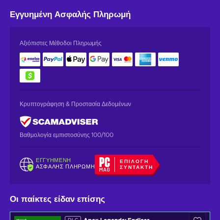
Εγγυημένη
Ασφαλής Πληρωμή
Αξιόπιστες Μέθοδοι Πληρωμής
Κρυπτογράφηση & Προστασία Δεδομένων
Βαθμολογία εμπιστοσύνης 100/100
ΕΓΓΥΗΜΈΝΗ
ΕΠΙΛΟΓΉ
ΑΣΦΑΛΉΣ ΠΛΗΡΩΜΉ
ΣΥΝΤΆΚΤΗ
Οι παίκτες είδαν επίσης