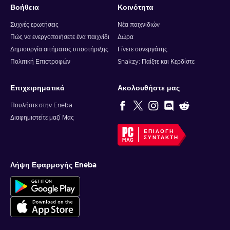
Βοήθεια
Κοινότητα
Συχνές ερωτήσεις
Νέα παιχνιδιών
Πώς να ενεργοποιήσετε ένα παιχνίδι
Δώρα
Δημιουργία αιτήματος υποστήριξης
Γίνετε συνεργάτης
Πολιτική Επιστροφών
Snakzy: Παίξτε και Κερδίστε
Επιχειρηματικά
Ακολουθήστε μας
Πουλήστε στην Eneba
Διαφημιστείτε μαζί Μας
ΕΠΙΛΟΓΉ
ΣΥΝΤΆΚΤΗ
Λήψη Εφαρμογής Eneba