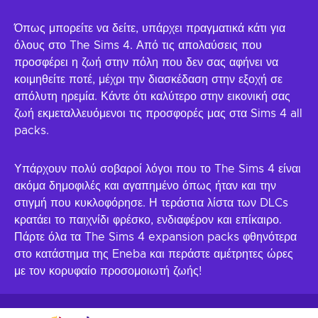
Όπως μπορείτε να δείτε, υπάρχει πραγματικά κάτι για
όλους στο The Sims 4. Από τις απολαύσεις που
προσφέρει η ζωή στην πόλη που δεν σας αφήνει να
κοιμηθείτε ποτέ, μέχρι την διασκέδαση στην εξοχή σε
απόλυτη ηρεμία. Κάντε ότι καλύτερο στην εικονική σας
ζωή εκμεταλλευόμενοι τις προσφορές μας στα Sims 4 all
packs.
Υπάρχουν πολύ σοβαροί λόγοι που το The Sims 4 είναι
ακόμα δημοφιλές και αγαπημένο όπως ήταν και την
στιγμή που κυκλοφόρησε. Η τεράστια λίστα των DLCs
κρατάει το παιχνίδι φρέσκο, ενδιαφέρον και επίκαιρο.
Πάρτε όλα τα The Sims 4 expansion packs φθηνότερα
στο κατάστημα της Eneba και περάστε αμέτρητες ώρες
με τον κορυφαίο προσομοιωτή ζωής!