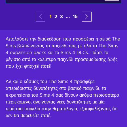
1
2
3
...
15
Απολαύστε την διασκέδαση που προσφέρει η σειρά The
Sims βελτιώνοντας το παιχνίδι σας με όλα τα The Sims
4 expansion packs και τα Sims 4 DLCs. Πάρτε το
μέγιστο από το καλύτερο παιχνίδι προσομοίωσης ζωής
που έχει φτιαχτεί ποτέ!
Αν και ο κόσμος του The Sims 4 προσφέρει
απεριόριστες δυνατότητες στο βασικό παιχνίδι, τα
expansions του Sims 4 σας δίνουν ακόμα περισσότερο
περιεχόμενο, ανοίγοντας νέες δυνατότητες με μία
τεράστια ποικιλία στην θεματολογία, εξασφαλίζοντας ότι
δεν θα βαρεθείτε ποτέ.