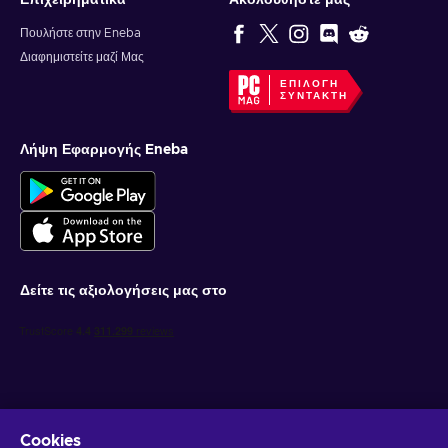
Επιχειρηματικά
Ακολουθήστε μας
Πουλήστε στην Eneba
Διαφημιστείτε μαζί Μας
ΕΠΙΛΟΓΉ
ΣΥΝΤΆΚΤΗ
Λήψη Εφαρμογής Eneba
Δείτε τις αξιολογήσεις μας στο
Cookies