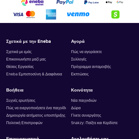
Σχετικά με την Eneba
Αγορά
Σχετικά με εμάς
Πώς να αγοράσετε
Επικοινωνήστε μαζί μας
Συλλογές
Θέσεις Εργασίας
Πρόγραμμα ανταμοιβής
Eneba Εμπιστοσύνη & Διαφάνεια
Εκπτώσεις
Βοήθεια
Κοινότητα
Συχνές ερωτήσεις
Νέα παιχνιδιών
Πώς να ενεργοποιήσετε ένα παιχνίδι
Δώρα
Δημιουργία αιτήματος υποστήριξης
Γίνετε συνεργάτης
Πολιτική Επιστροφών
Snakzy: Παίξτε και Κερδίστε