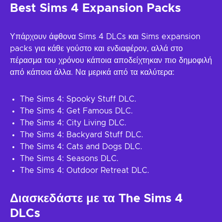
Best Sims 4 Expansion Packs
Υπάρχουν άφθονα Sims 4 DLCs και Sims expansion
packs για κάθε γούστο και ενδιαφέρον, αλλά στο
πέρασμα του χρόνου κάποια αποδείχτηκαν πιο δημοφιλή
από κάποια άλλα. Να μερικά από τα καλύτερα:
The Sims 4: Spooky Stuff DLC.
The Sims 4: Get Famous DLC.
The Sims 4: City Living DLC.
The Sims 4: Backyard Stuff DLC.
The Sims 4: Cats and Dogs DLC.
The Sims 4: Seasons DLC.
The Sims 4: Outdoor Retreat DLC.
Διασκεδάστε με τα The Sims 4
DLCs