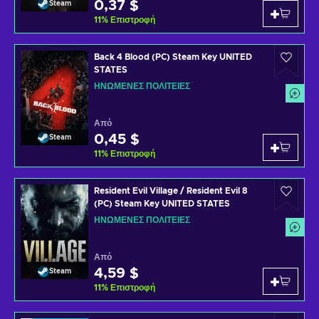
0,37 $
Steam
11
%
Επιστροφή
Back 4 Blood (PC) Steam Key UNITED
STATES
ΗΝΩΜΈΝΕΣ ΠΟΛΙΤΕΊΕΣ
Από
0,45 $
Steam
11
%
Επιστροφή
Resident Evil Village / Resident Evil 8
(PC) Steam Key UNITED STATES
ΗΝΩΜΈΝΕΣ ΠΟΛΙΤΕΊΕΣ
Από
4,59 $
Steam
11
%
Επιστροφή