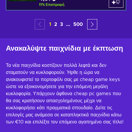
11
%
Επιστροφή
1
2
3
...
500
Ανακαλύψτε παιχνίδια με έκπτωση
Τα νέα παιχνίδια κοστίζουν πολλά λεφτά και δεν
σταματούν να κυκλοφορούν. Ήρθε η ώρα να
ανακουφιστεί το πορτοφόλι σας με cheap game keys
ώστε να εξοικονομήσετε για την επόμενη μεγάλη
κυκλοφορία. Υπάρχουν άφθονα cheap pc games που
θα σας κρατήσουν απασχολημένους μέχρι να
κυκλοφορήσει κάτι πραγματικά σπουδαίο. Δείτε τις
επιλογές μας ανάμεσα σε καταπληκτικά παιχνίδια κάτω
των €10 και επιλέξτε τον επόμενο αγαπημένο σας τίτλο!