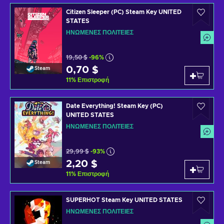
Citizen Sleeper (PC) Steam Key UNITED
STATES
ΗΝΩΜΈΝΕΣ ΠΟΛΙΤΕΊΕΣ
19,50 $
-96%
0,70 $
Steam
11
%
Επιστροφή
Date Everything! Steam Key (PC)
UNITED STATES
ΗΝΩΜΈΝΕΣ ΠΟΛΙΤΕΊΕΣ
29,99 $
-93%
2,20 $
Steam
11
%
Επιστροφή
SUPERHOT Steam Key UNITED STATES
ΗΝΩΜΈΝΕΣ ΠΟΛΙΤΕΊΕΣ