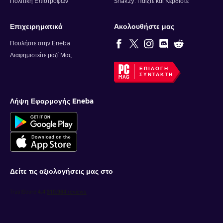
Πολιτική Επιστροφών
Snakzy: Παίξτε και Κερδίστε
Επιχειρηματικά
Ακολουθήστε μας
Πουλήστε στην Eneba
Διαφημιστείτε μαζί Μας
ΕΠΙΛΟΓΉ
ΣΥΝΤΆΚΤΗ
Λήψη Εφαρμογής Eneba
Δείτε τις αξιολογήσεις μας στο