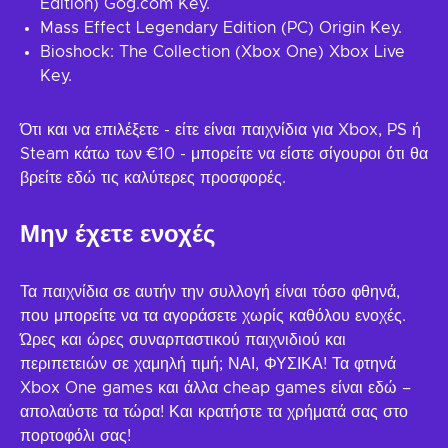
Edition) Gog.com Key.
Mass Effect Legendary Edition (PC) Origin Key.
Bioshock: The Collection (Xbox One) Xbox Live
Key.
Ότι και να επιλέξετε - είτε είναι παιχνίδια για Xbox, PS ή
Steam κάτω των €10 - μπορείτε να είστε σίγουροι ότι θα
βρείτε εδώ τις καλύτερες προσφορές.
Μην έχετε ενοχές
Τα παιχνίδια σε αυτήν την συλλογή είναι τόσο φθηνά,
που μπορείτε να τα αγοράσετε χωρίς καθόλου ενοχές.
Ώρες και ώρες συναρπαστικού παιχνιδιού και
περιπετειών σε χαμηλή τιμή; ΝΑΙ, ΦΥΣΙΚΑ! Τα φτηνά
Xbox One games και άλλα cheap games είναι εδώ –
απολαύστε τα τώρα! Και κρατήστε τα χρήματά σας στο
πορτοφόλι σας!