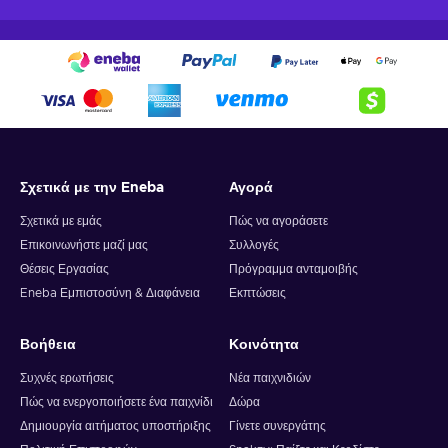
Σχετικά με την Eneba
Αγορά
Σχετικά με εμάς
Πώς να αγοράσετε
Επικοινωνήστε μαζί μας
Συλλογές
Θέσεις Εργασίας
Πρόγραμμα ανταμοιβής
Eneba Εμπιστοσύνη & Διαφάνεια
Εκπτώσεις
Βοήθεια
Κοινότητα
Συχνές ερωτήσεις
Νέα παιχνιδιών
Πώς να ενεργοποιήσετε ένα παιχνίδι
Δώρα
Δημιουργία αιτήματος υποστήριξης
Γίνετε συνεργάτης