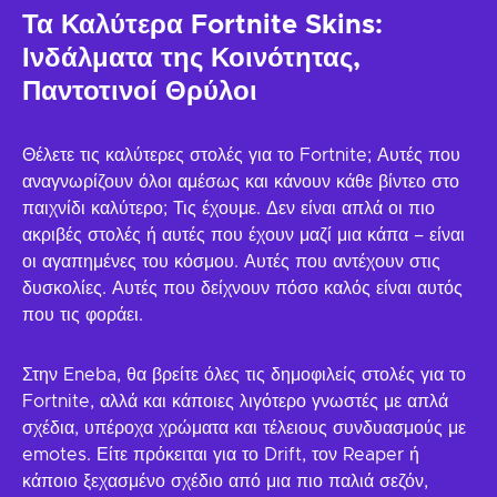
Τα Καλύτερα Fortnite Skins:
Ινδάλματα της Κοινότητας,
Παντοτινοί Θρύλοι
Θέλετε τις καλύτερες στολές για το Fortnite; Αυτές που
αναγνωρίζουν όλοι αμέσως και κάνουν κάθε βίντεο στο
παιχνίδι καλύτερο; Τις έχουμε. Δεν είναι απλά οι πιο
ακριβές στολές ή αυτές που έχουν μαζί μια κάπα – είναι
οι αγαπημένες του κόσμου. Αυτές που αντέχουν στις
δυσκολίες. Αυτές που δείχνουν πόσο καλός είναι αυτός
που τις φοράει.
Στην Eneba, θα βρείτε όλες τις δημοφιλείς στολές για το
Fortnite, αλλά και κάποιες λιγότερο γνωστές με απλά
σχέδια, υπέροχα χρώματα και τέλειους συνδυασμούς με
emotes. Είτε πρόκειται για το Drift, τον Reaper ή
κάποιο ξεχασμένο σχέδιο από μια πιο παλιά σεζόν,