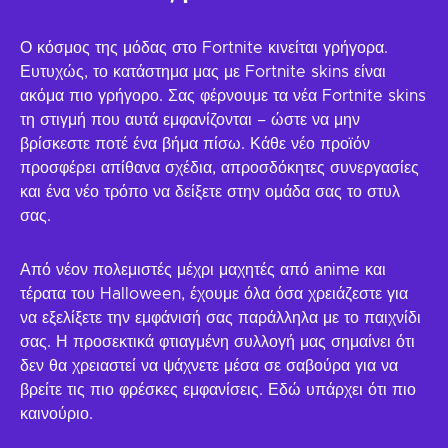
Ο κόσμος της μόδας στο Fortnite κινείται γρήγορα.
Ευτυχώς, το κατάστημα μας με Fortnite skins είναι
ακόμα πιο γρήγορο. Σας φέρνουμε τα νέα Fortnite skins
τη στιγμή που αυτά εμφανίζονται – ώστε να μην
βρίσκεστε ποτέ ένα βήμα πίσω. Κάθε νέο προϊόν
προσφέρει απίθανα σχέδια, απροσδόκητες συνεργασίες
και ένα νέο τρόπο να δείξετε στην ομάδα σας το στυλ
σας.
Από νέον πολεμιστές μέχρι μαχητές από anime και
τέρατα του Halloween, έχουμε όλα όσα χρειάζεστε για
να εξελίξετε την εμφάνισή σας παράλληλα με το παιχνίδι
σας. Η προσεκτικά φτιαγμένη συλλογή μας σημαίνει ότι
δεν θα χρειαστεί να ψάχνετε μέσα σε σαβούρα για να
βρείτε τις πιο φρέσκες εμφανίσεις. Εδώ υπάρχει ότι πιο
καινούριο.