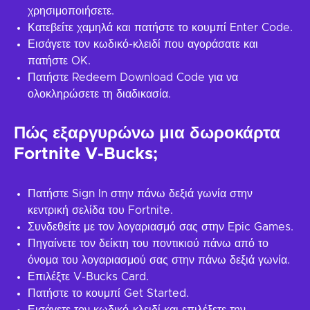
χρησιμοποιήσετε.
Κατεβείτε χαμηλά και πατήστε το κουμπί Enter Code.
Εισάγετε τον κωδικό-κλειδί που αγοράσατε και
πατήστε OK.
Πατήστε Redeem Download Code για να
ολοκληρώσετε τη διαδικασία.
Πώς εξαργυρώνω μια δωροκάρτα
Fortnite V-Bucks;
Πατήστε Sign In στην πάνω δεξιά γωνία στην
κεντρική σελίδα του Fortnite.
Συνδεθείτε με τον λογαριασμό σας στην Epic Games.
Πηγαίνετε τον δείκτη του ποντικιού πάνω από το
όνομα του λογαριασμού σας στην πάνω δεξιά γωνία.
Επιλέξτε V-Bucks Card.
Πατήστε το κουμπί Get Started.