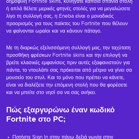
δημοφιλή Fortnite skins, κυνηγάτε κάποια σπάνια στολή
ή απλά θέλετε μερικές φτηνές στολές για να μεγαλώσετε
λίγο τη συλλογή σας, η Eneba είναι ο μοναδικός
προορισμός για τους παίκτες του Fortnite που θέλουν
να φαίνονται ωραίοι και να κάνουν πάταγο.
Με τη διαρκώς εξελισσόμενη συλλογή μας, την ταχύτατη
προσθήκη φρέσκων Fortnite skins και την επιλογή να
βρείτε κλασικές εμφανίσεις πριν αυτές εξαφανιστούν για
πάντα, το ντουλάπι σας πρόκειται από μέτριο να γίνει σα
μουσείο του στυλ. Και το μόνο που πρέπει να κάνετε,
είναι να διαλέξετε την επόμενη στολή που θα φορέσετε
και να μπείτε στο νησί σα να σας ανήκει.
Πώς εξαργυρώνω έναν κωδικό
Fortnite στο PC;
Πατήστε Sign In στην πάνω δεξιά γωνία στην