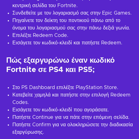
κεντρική σελίδα του Fortnite.
Συνδεθείτε με τον λογαριασμό σας στην Epic Games.
Πηγαίνετε τον δείκτη του ποντικιού πάνω από το
όνομα του λογαριασμού σας στην πάνω δεξιά γωνία.
Επιλέξτε Redeem Code.
Εισάγετε τον κωδικό-κλειδί και πατήστε Redeem.
Πώς εξαργυρώνω έναν κωδικό
Fortnite σε PS4 και PS5;
Στο PS Dashboard επιλέξτε PlayStation Store.
Κατεβείτε χαμηλά και πατήστε στην επιλογή Redeem
Codes.
Εισάγετε τον κωδικό-κλειδί που αγοράσατε.
Πατήστε Continue για να πάτε στην επόμενη σελίδα.
Πατήστε Confirm για να ολοκληρώσετε την διαδικασία
εξαργύρωσης.