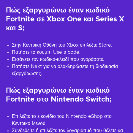
Πώς εξαργυρώνω έναν κωδικό
Fortnite σε Xbox One και Series X
και S;
Στην Κεντρική Οθόνη του Xbox επιλέξτε Store.
Πατήστε το κουμπί Use a code.
Εισάγετε τον κωδικό-κλειδί που αγοράσατε.
Πατήστε Next για να ολοκληρώσετε τη διαδικασία
εξαργύρωσης.
Πώς εξαργυρώνω έναν κωδικό
Fortnite στο Nintendo Switch;
Επιλέξτε το εικονίδιο του Nintendo eShop στο
Κεντρικό Μενού.
Συνδεθείτε ή επιλέξτε τον λογαριασμό που θέλετε να