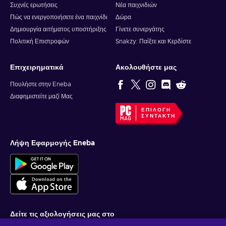
Συχνές ερωτήσεις
Νέα παιχνιδιών
Πώς να ενεργοποιήσετε ένα παιχνίδι
Δώρα
Δημιουργία αιτήματος υποστήριξης
Γίνετε συνεργάτης
Πολιτική Επιστροφών
Snakzy: Παίξτε και Κερδίστε
Επιχειρηματικά
Ακολουθήστε μας
Πουλήστε στην Eneba
Διαφημιστείτε μαζί Μας
ΕΠΙΛΟΓΉ
ΣΥΝΤΆΚΤΗ
Λήψη Εφαρμογής Eneba
Δείτε τις αξιολογήσεις μας στο