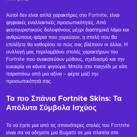
Αυτοί δεν είναι απλά χαρακτήρες στο Fortnite, είναι
ψηφιακές εναλλακτικές προσωπικότητες. Από
φουτουριστικούς δολοφόνους μέχρι διαστημικά λάμα και
ανθρώπους-ψάρια που χορεύουν, η στολή που θα
επιλέξετε θα καθορίσει το πώς σας βλέπουν οι άλλοι. Η
συλλογή μας περιλαμβάνει στολές χαρακτήρων του
Fortnite που ανακατεύουν μύθους, σχεδιασμό και την
ευκαιρία να κάνετε φιγούρα. Μπείτε στο παιχνίδι με κάτι
παραπάνω από μια αξίνα – φέρτε μαζί την
προσωπικότητά σας.
Τα πιο Σπάνια Fortnite Skins: Τα
Απόλυτα Σύμβολα Ισχύος
Το να έχετε μια από τις σπανιότερες στολές του Fortnite
είναι σα να οδηγείτε μια Bugatti σε μια πλατεία στο