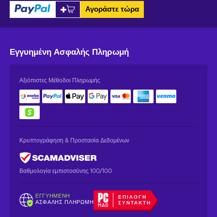
Αγοράστε τώρα
Εγγυημένη
Ασφαλής Πληρωμή
Αξιόπιστες Μέθοδοι Πληρωμής
Κρυπτογράφηση & Προστασία Δεδομένων
Βαθμολογία εμπιστοσύνης 100/100
ΕΓΓΥΗΜΈΝΗ
ΕΠΙΛΟΓΉ
ΑΣΦΑΛΉΣ ΠΛΗΡΩΜΉ
ΣΥΝΤΆΚΤΗ