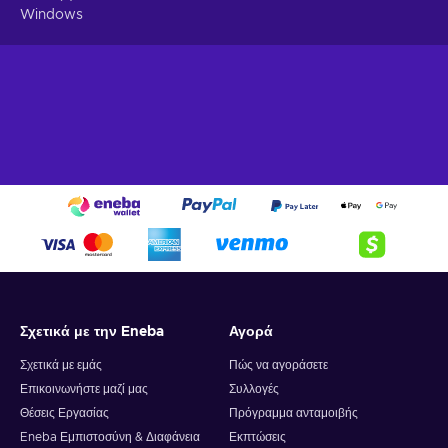
Windows
Σχετικά με την Eneba
Αγορά
Σχετικά με εμάς
Πώς να αγοράσετε
Επικοινωνήστε μαζί μας
Συλλογές
Θέσεις Εργασίας
Πρόγραμμα ανταμοιβής
Eneba Εμπιστοσύνη & Διαφάνεια
Εκπτώσεις