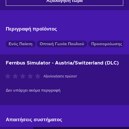
Αξιολόγηση τώρα
Περιγραφή προϊόντος
Ενός Παίκτη
Οπτική Γωνία Πουλιού
Προσομοίωσης
Fernbus Simulator - Austria/Switzerland (DLC)
Αξιολογήσετε πρώτοι!
Δεν υπάρχει ακόμα περιγραφή
Απαιτήσεις συστήματος