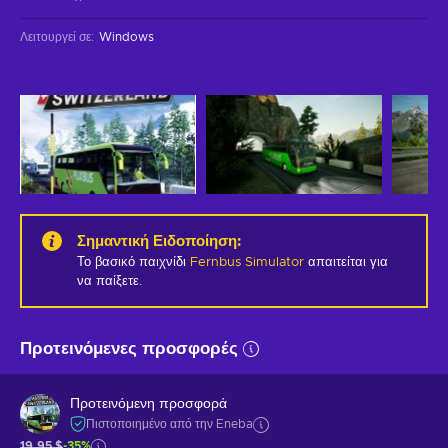
Λειτουργεί σε
:
Windows
Σημαντική Ειδοποίηση
:
Το βασικό παιχνίδι
Fernbus Simulator
απαιτείται για
να παίξετε.
Προτεινόμενες προσφορές
Προτεινόμενη προσφορά
Πιστοποιημένο από την Eneba
19,95 $
-35%