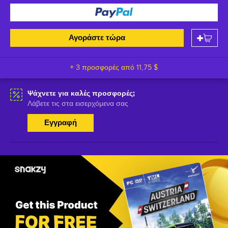
Αγοράστε τώρα
+ 3 προσφορές από
11,75 $
Ψάχνετε για καλές προσφορές;
Λάβετε τις στα εισερχόμενα σας
Εγγραφή