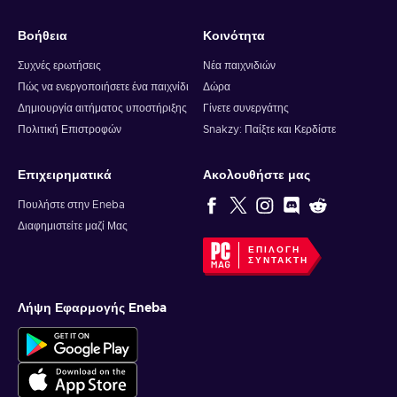
Βοήθεια
Κοινότητα
Συχνές ερωτήσεις
Νέα παιχνιδιών
Πώς να ενεργοποιήσετε ένα παιχνίδι
Δώρα
Δημιουργία αιτήματος υποστήριξης
Γίνετε συνεργάτης
Πολιτική Επιστροφών
Snakzy: Παίξτε και Κερδίστε
Επιχειρηματικά
Ακολουθήστε μας
Πουλήστε στην Eneba
Διαφημιστείτε μαζί Μας
ΕΠΙΛΟΓΉ
ΣΥΝΤΆΚΤΗ
Λήψη Εφαρμογής Eneba