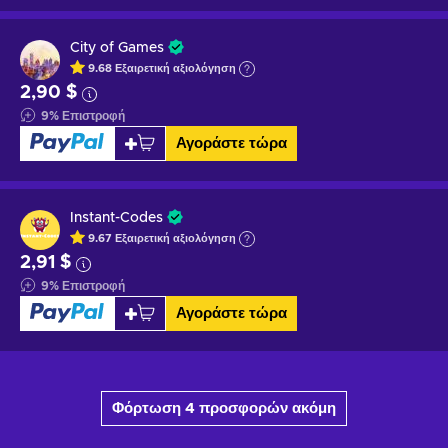
City of Games
9.68
Εξαιρετική
αξιολόγηση
2,90 $
9
%
Επιστροφή
Αγοράστε τώρα
Instant-Codes
9.67
Εξαιρετική
αξιολόγηση
2,91 $
9
%
Επιστροφή
Αγοράστε τώρα
Φόρτωση 4 προσφορών ακόμη