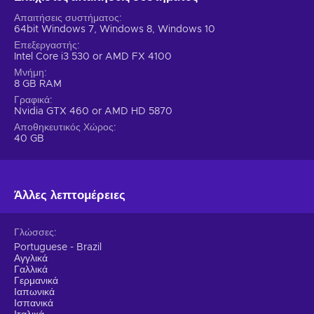
Απαιτήσεις συστήματος
64bit Windows 7, Windows 8, Windows 10
Επεξεργαστής
Intel Core i3 530 or AMD FX 4100
Μνήμη
8 GB RAM
Γραφικά
Nvidia GTX 460 or AMD HD 5870
Αποθηκευτικός Χώρος
40 GB
Άλλες λεπτομέρειες
Γλώσσες
Portuguese - Brazil
Αγγλικά
Γαλλικά
Γερμανικά
Ιαπωνικά
Ισπανικά