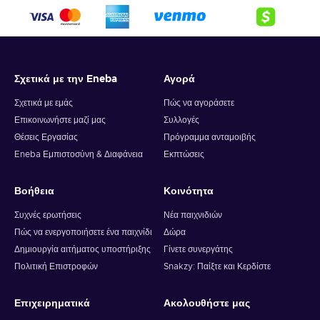
Σχετικά με την Eneba
Αγορά
Σχετικά με εμάς
Πώς να αγοράσετε
Επικοινωνήστε μαζί μας
Συλλογές
Θέσεις Εργασίας
Πρόγραμμα ανταμοιβής
Eneba Εμπιστοσύνη & Διαφάνεια
Εκπτώσεις
Βοήθεια
Κοινότητα
Συχνές ερωτήσεις
Νέα παιχνιδιών
Πώς να ενεργοποιήσετε ένα παιχνίδι
Δώρα
Δημιουργία αιτήματος υποστήριξης
Γίνετε συνεργάτης
Πολιτική Επιστροφών
Snakzy: Παίξτε και Κερδίστε
Επιχειρηματικά
Ακολουθήστε μας