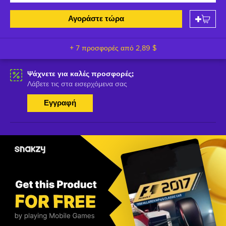
Αγοράστε τώρα
+ 7 προσφορές από
2,89 $
Ψάχνετε για καλές προσφορές;
Λάβετε τις στα εισερχόμενα σας
Εγγραφή