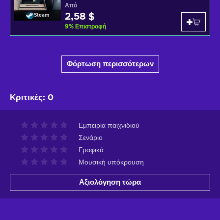
Από
2,58 $
Steam
9
%
Επιστροφή
Φόρτωση περισσότερων
Κριτικές
:
0
Εμπειρία παιχνιδιού
Σενάριο
Γραφικά
Μουσική υπόκρουση
Αξιολόγηση τώρα