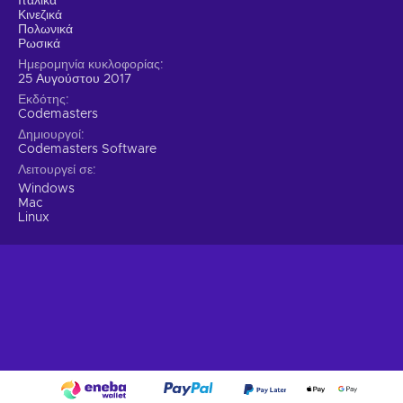
Ιταλικά
Κινεζικά
Πολωνικά
Ρωσικά
Ημερομηνία κυκλοφορίας
25 Αυγούστου 2017
Εκδότης
Codemasters
Δημιουργοί
Codemasters Software
Λειτουργεί σε
Windows
Mac
Linux