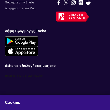
Πουλήστε στην Eneba
Διαφημιστείτε μαζί Μας
ΕΠΙΛΟΓΉ
ΣΥΝΤΆΚΤΗ
Λήψη Εφαρμογής Eneba
Δείτε τις αξιολογήσεις μας στο
Cookies
Λάβετε προσωποποιημένες προσφορές για παιχνίδια