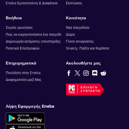
Eneba Εμπιστοσύνη & Διαφάνεια
Εκπτώσεις
Βοήθεια
Κοινότητα
Συχνές ερωτήσεις
Νέα παιχνιδιών
Πώς να ενεργοποιήσετε ένα παιχνίδι
Δώρα
Δημιουργία αιτήματος υποστήριξης
Γίνετε συνεργάτης
Πολιτική Επιστροφών
Snakzy: Παίξτε και Κερδίστε
Επιχειρηματικά
Ακολουθήστε μας
Πουλήστε στην Eneba
Διαφημιστείτε μαζί Μας
ΕΠΙΛΟΓΉ
ΣΥΝΤΆΚΤΗ
Λήψη Εφαρμογής Eneba