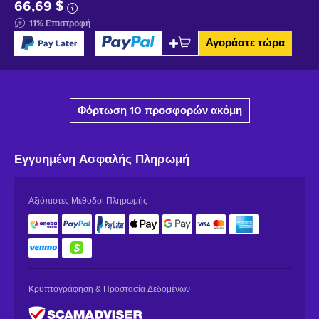
66,69 $
11
%
Επιστροφή
Αγοράστε τώρα
Φόρτωση 10 προσφορών ακόμη
Εγγυημένη
Ασφαλής Πληρωμή
Αξιόπιστες Μέθοδοι Πληρωμής
Κρυπτογράφηση & Προστασία Δεδομένων