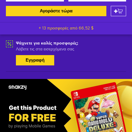
Αγοράστε τώρα
+ 13 προσφορές από
66,52 $
Ψάχνετε για καλές προσφορές;
Λάβετε τις στα εισερχόμενα σας
Εγγραφή