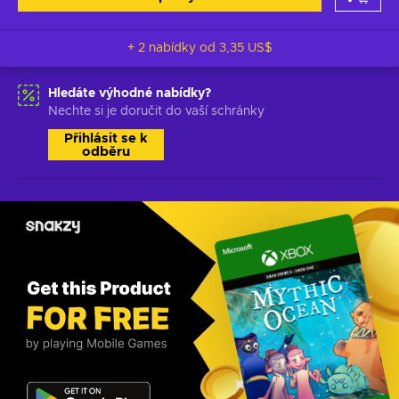
+ 2 nabídky od
3,35 US$
Hledáte výhodné nabídky?
Nechte si je doručit do vaší schránky
Přihlásit se k
odběru