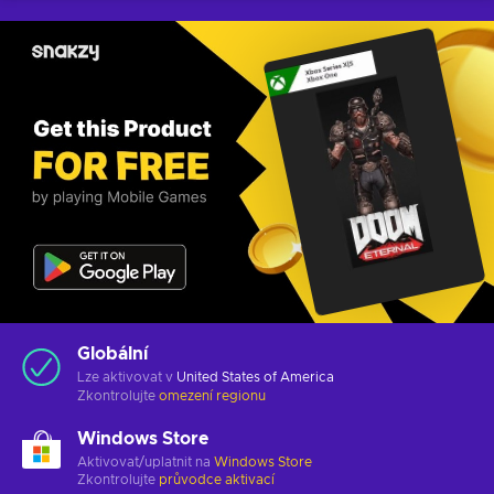
Globální
Lze aktivovat v
United States of America
Zkontrolujte
omezení regionu
Windows Store
Aktivovat/uplatnit na
Windows Store
Zkontrolujte
průvodce aktivací