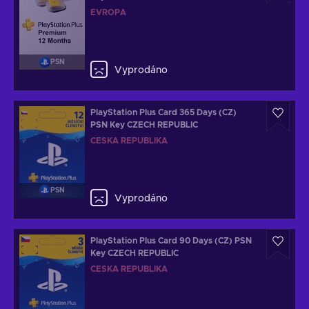
EVROPA
PSN
Vyprodáno
PlayStation Plus Card 365 Days (CZ)
PSN Key CZECH REPUBLIC
ČESKÁ REPUBLIKA
PSN
Vyprodáno
PlayStation Plus Card 90 Days (CZ) PSN
Key CZECH REPUBLIC
ČESKÁ REPUBLIKA