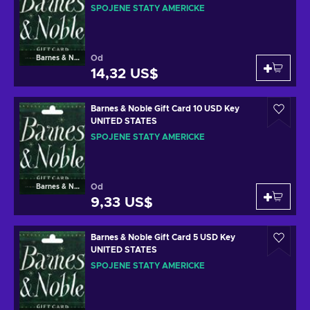
SPOJENÉ STÁTY AMERICKÉ
Od
Barnes & Noble
14,32 US$
Barnes & Noble Gift Card 10 USD Key
UNITED STATES
SPOJENÉ STÁTY AMERICKÉ
Od
Barnes & Noble
9,33 US$
Barnes & Noble Gift Card 5 USD Key
UNITED STATES
SPOJENÉ STÁTY AMERICKÉ