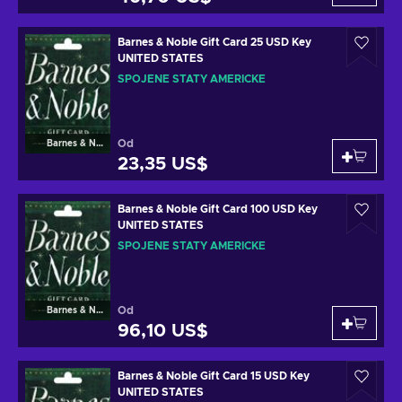
Barnes & Noble Gift Card 25 USD Key
UNITED STATES
SPOJENÉ STÁTY AMERICKÉ
Od
Barnes & Noble
23,35 US$
Barnes & Noble Gift Card 100 USD Key
UNITED STATES
SPOJENÉ STÁTY AMERICKÉ
Od
Barnes & Noble
96,10 US$
Barnes & Noble Gift Card 15 USD Key
UNITED STATES