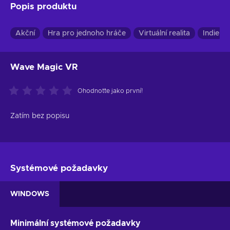
Popis produktu
Akční
Hra pro jednoho hráče
Virtuální realita
Indie
Wave Magic VR
Ohodnoťte jako první!
Zatím bez popisu
Systémové požadavky
WINDOWS
Minimální systémové požadavky