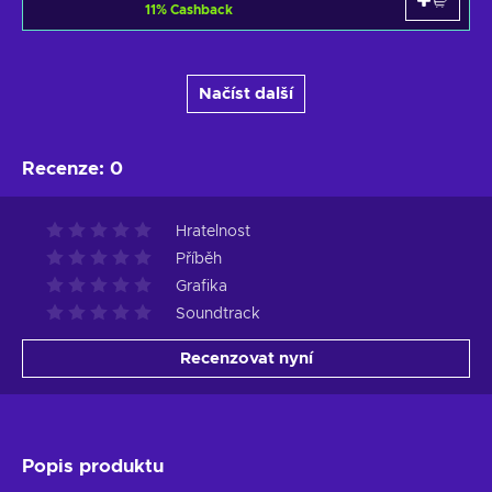
11
%
Cashback
Načíst další
Recenze
:
0
Hratelnost
Příběh
Grafika
Soundtrack
Recenzovat nyní
Popis produktu