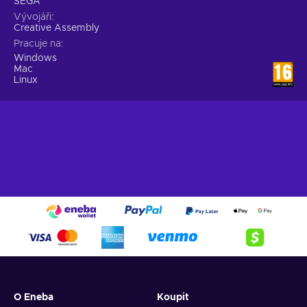
SEGA
Vývojáři
Creative Assembly
Pracuje na
Windows
Mac
Linux
O Eneba
Koupit