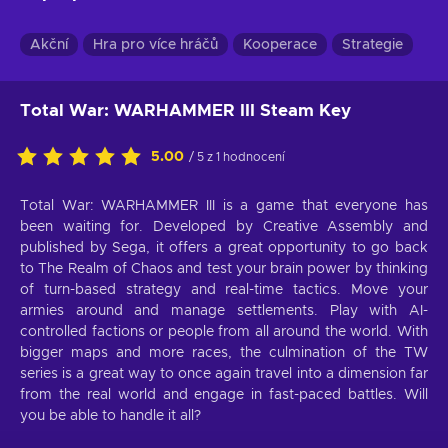
Akční
Hra pro více hráčů
Kooperace
Strategie
Total War: WARHAMMER III Steam Key
5.00
/ 5 z 1 hodnocení
Total War: WARHAMMER III is a game that everyone has
been waiting for. Developed by Creative Assembly and
published by Sega, it offers a great opportunity to go back
to The Realm of Chaos and test your brain power by thinking
of turn-based strategy and real-time tactics. Move your
armies around and manage settlements. Play with AI-
controlled factions or people from all around the world. With
bigger maps and more races, the culmination of the TW
series is a great way to once again travel into a dimension far
from the real world and engage in fast-paced battles. Will
you be able to handle it all?