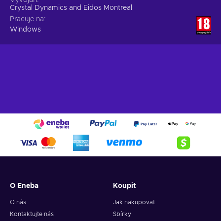
Crystal Dynamics and Eidos Montreal
Pracuje na
Windows
O Eneba
Koupit
O nás
Jak nakupovat
Kontaktujte nás
Sbírky