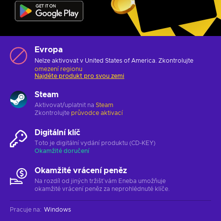
Evropa
Nelze aktivovat v United States of America. Zkontrolujte
omezení regionu
Najděte produkt pro svou zemi
Steam
Aktivovat/uplatnit na
Steam
Zkontrolujte
průvodce aktivací
Digitální klíč
Toto je digitální vydání produktu (CD-KEY)
Okamžité doručení
Okamžité vrácení peněz
Na rozdíl od jiných tržišť vám Eneba umožňuje
okamžité vrácení peněz za neprohlédnuté klíče.
Pracuje na
:
Windows