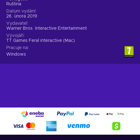
Ruština
Datum vydání
26. února 2019
Vydavatel
Warner Bros. Interactive Entertainment
Vývojáři
TT Games Feral interactive (Mac)
Pracuje na
Windows