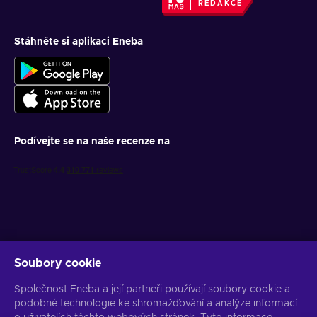
REDAKCE
Stáhněte si aplikaci Eneba
Podívejte se na naše recenze na
Soubory cookie
Získejte personalizované nabídky her
Společnost Eneba a její partneři používají soubory cookie a
Předplatit
podobné technologie ke shromažďování a analýze informací