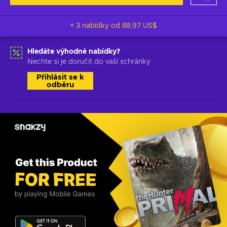
+ 3 nabídky od
88,97 US$
Hledáte výhodné nabídky?
Nechte si je doručit do vaší schránky
Přihlásit se k
odběru