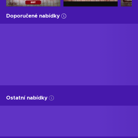
Doporučené nabídky
Ostatní nabídky