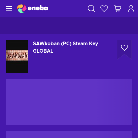
SAWkoban (PC) Steam Key
GLOBAL