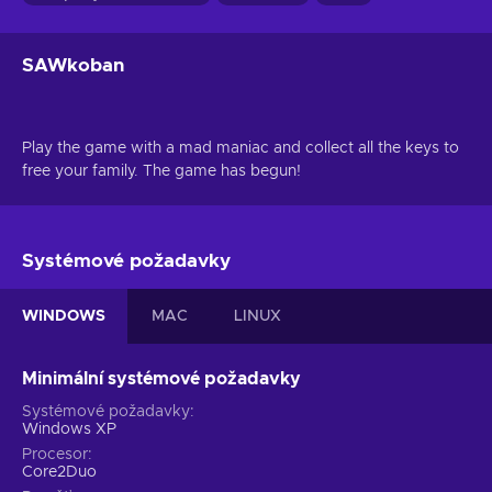
SAWkoban
Play the game with a mad maniac and collect all the keys to
free your family. The game has begun!
Systémové požadavky
WINDOWS
MAC
LINUX
Minimální systémové požadavky
Systémové požadavky
Windows XP
Procesor
Core2Duo