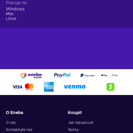
Pracuje na
Windows
Mac
Linux
O Eneba
Koupit
O nás
Jak nakupovat
Kontaktujte nás
Sbírky