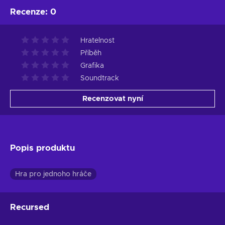
Recenze
:
0
Hratelnost
Příběh
Grafika
Soundtrack
Recenzovat nyní
Popis produktu
Hra pro jednoho hráče
Recursed