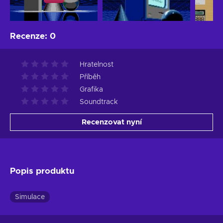
Recenze
:
0
Hratelnost
Příběh
Grafika
Soundtrack
Recenzovat nyní
Popis produktu
Simulace