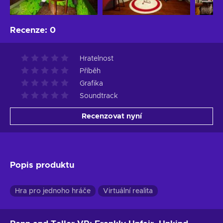
Recenze
:
0
Hratelnost
Příběh
Grafika
Soundtrack
Recenzovat nyní
Popis produktu
Hra pro jednoho hráče
Virtuální realita