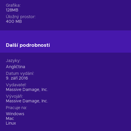
Grafika
128MB
Úložný prostor
400 MB
Další podrobnosti
Jazyky
Angličtina
Datum vydání
9. září 2016
Vydavatel
Massive Damage, Inc.
Vývojáři
Massive Damage, Inc.
Pracuje na
Windows
Mac
Linux