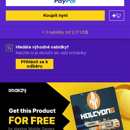
Koupit nyní
+ 3 nabídky od
2,17 US$
Hledáte výhodné nabídky?
Nechte si je doručit do vaší schránky
Přihlásit se k
odběru