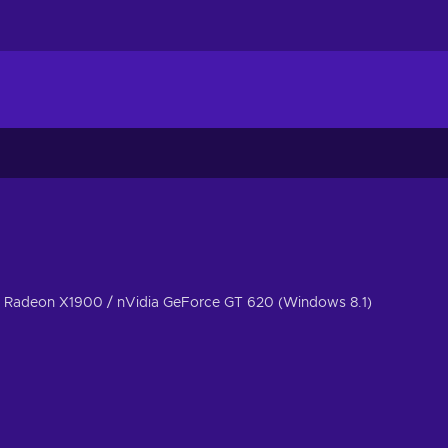
 Radeon X1900 / nVidia GeForce GT 620 (Windows 8.1)