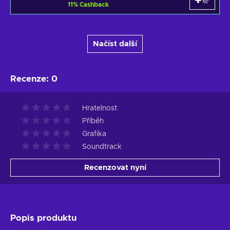
11
%
Cashback
Načíst další
Recenze
:
0
Hratelnost
Příběh
Grafika
Soundtrack
Recenzovat nyní
Popis produktu