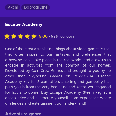
Akční
Dobrodružné
Escape Academy
5.00
/ 5 z 6 hodnocení
One of the most astonishing things about video games is that
they often appeal to our fantasies and preferences that
otherwise can’t take place in the real world, and allow us to
engage in activities from the comfort of our homes.
Developed by Coin Crew Games and brought to you by no
other than Skybound Games on 2022-07-14, Escape
Academy key for Steam offers a setting and gameplay that
pulls you in from the very beginning and keeps you engaged
for hours to come. Buy Escape Academy Steam key at a
cheap price and submerge yourself in an experience where
challenges and entertainment go hand-in-hand!
Adventure genre