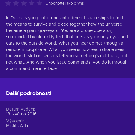
Ohodnoťte jako první!
In Duskers you pilot drones into derelict spaceships to find
the means to survive and piece together how the universe
became a giant graveyard. You are a drone operator,
surrounded by old gritty tech that acts as your only eyes and
ears to the outside world. What you hear comes through a
remote microphone. What you see is how each drone sees
the world. Motion sensors tell you something's out there, but
not what. And when you issue commands, you do it through
a command line interface.
Další podrobnosti
Datum vydání
18. května 2016
Vývojáři
Misfits Attic