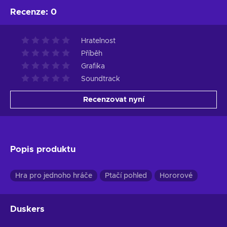
Recenze
:
0
Hratelnost
Příběh
Grafika
Soundtrack
Recenzovat nyní
Popis produktu
Hra pro jednoho hráče
Ptačí pohled
Hororové
Duskers