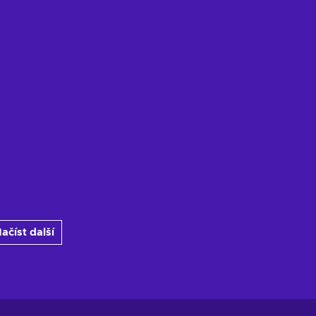
ačíst další