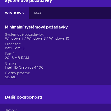
Systémové požadavky
WINDOWS
MAC
Minimální systémové požadavky
Systémové požadavky
Windows 7 / Windows 8 / Windows 10
Procesor
Intel Core i3
Paměť
2048 MB RAM
Grafika
Intel HD Graphics 4400
Úložný prostor
512 MB
Další podrobnosti
Jazyky