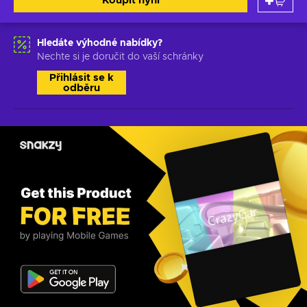
Koupit nyní
Hledáte výhodné nabídky?
Nechte si je doručit do vaší schránky
Přihlásit se k
odběru