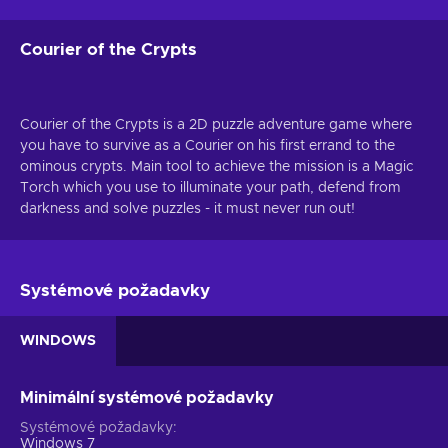
Courier of the Crypts
Courier of the Crypts is a 2D puzzle adventure game where
you have to survive as a Courier on his first errand to the
ominous crypts. Main tool to achieve the mission is a Magic
Torch which you use to illuminate your path, defend from
darkness and solve puzzles - it must never run out!
Systémové požadavky
WINDOWS
Minimální systémové požadavky
Systémové požadavky
Windows 7