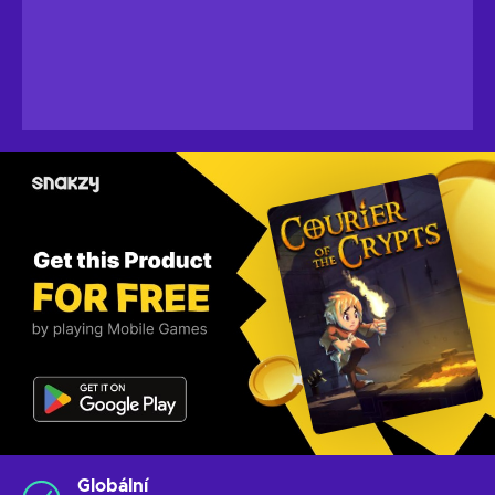
Globální