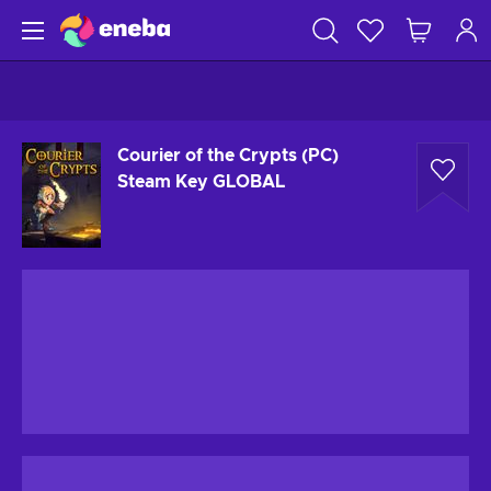
Courier of the Crypts (PC)
Steam Key GLOBAL