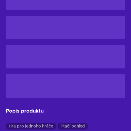
Popis produktu
Hra pro jednoho hráče
Ptačí pohled