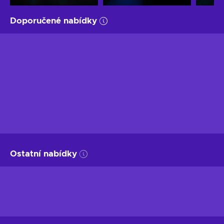
Doporučené nabídky
Ostatní nabídky