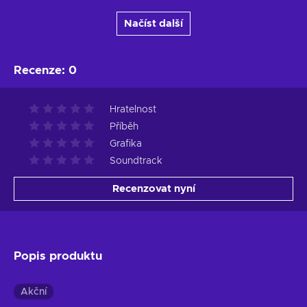
Načíst další
Recenze
:
0
Hratelnost
Příběh
Grafika
Soundtrack
Recenzovat nyní
Popis produktu
Akční