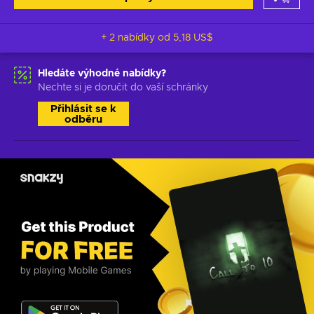
+ 2 nabídky od
5,18 US$
Hledáte výhodné nabídky?
Nechte si je doručit do vaší schránky
Přihlásit se k
odběru