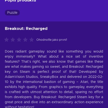
Popis produktu
Puzzle
Breakout: Recharged
Ohodnoťte jako první!
Does radiant gameplay sound like something you would
enjoy immensely? What about a nice set of inventive
features? That’s right, we also know that games like these
are what makes gaming so sweet, and Breakout: Recharged
key on Steam is perfect proof of that! Developed by
AdamVision Studios, SneakyBox and delivered on 2022-02-
10 by the international bastion of gaming – Atari, the title
exhibits high quality. From graphics to gameplay, everything
is crafted with utmost attention to detail, sparing no effort
from developers. Buy Breakout: Recharged Steam key for a
great price and dive into an extraordinary action experience
without hesitation!