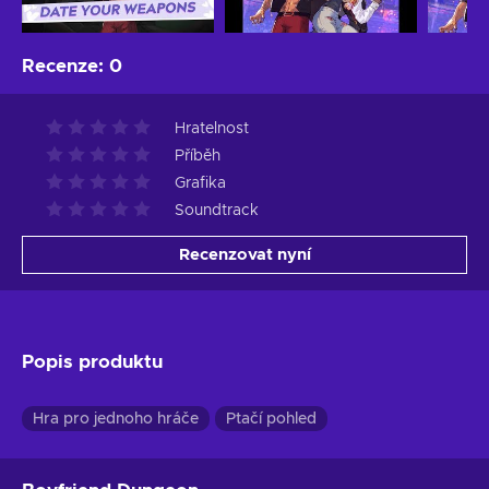
Recenze
:
0
Hratelnost
Příběh
Grafika
Soundtrack
Recenzovat nyní
Popis produktu
Hra pro jednoho hráče
Ptačí pohled