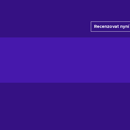
Recenzovat nyní