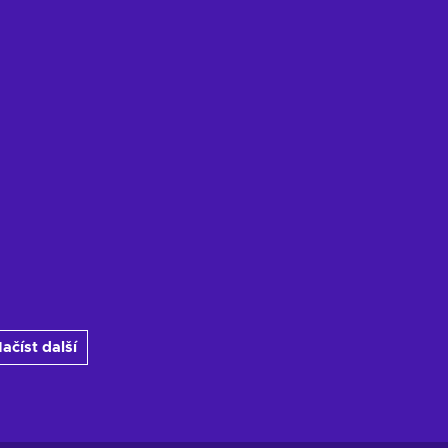
ačíst další