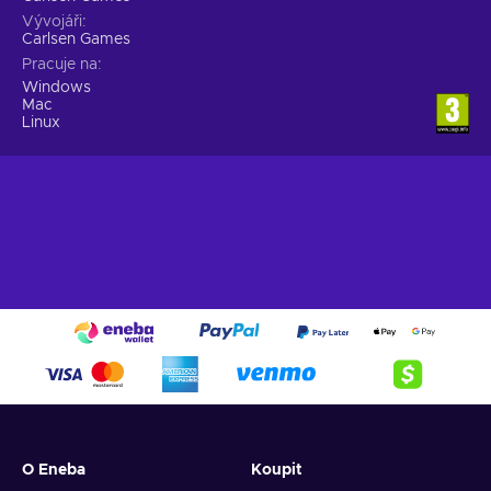
Vývojáři
Carlsen Games
Pracuje na
Windows
Mac
Linux
O Eneba
Koupit