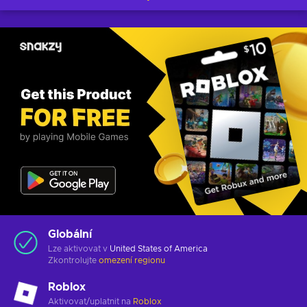
Globální
Lze aktivovat v
United States of America
Zkontrolujte
omezení regionu
Roblox
Aktivovat/uplatnit na
Roblox