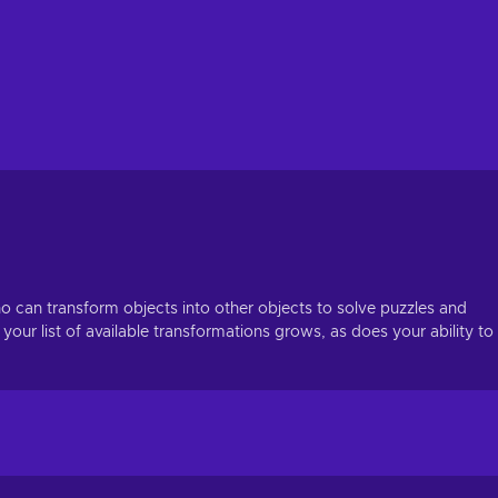
 can transform objects into other objects to solve puzzles and
your list of available transformations grows, as does your ability to