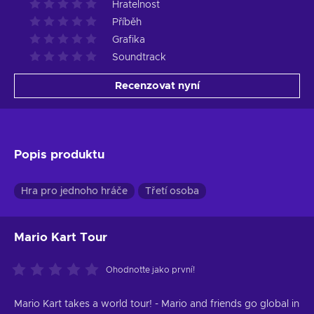
Hratelnost
Příběh
Grafika
Soundtrack
Recenzovat nyní
Popis produktu
Hra pro jednoho hráče
Třetí osoba
Mario Kart Tour
Ohodnoťte jako první!
Mario Kart takes a world tour! - Mario and friends go global in