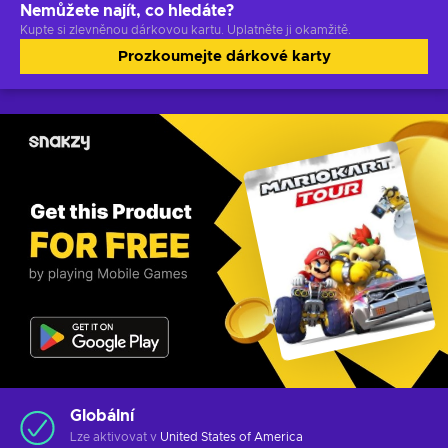
Nemůžete najít, co hledáte?
Kupte si zlevněnou dárkovou kartu. Uplatněte ji okamžitě.
Prozkoumejte dárkové karty
Globální
Lze aktivovat v
United States of America