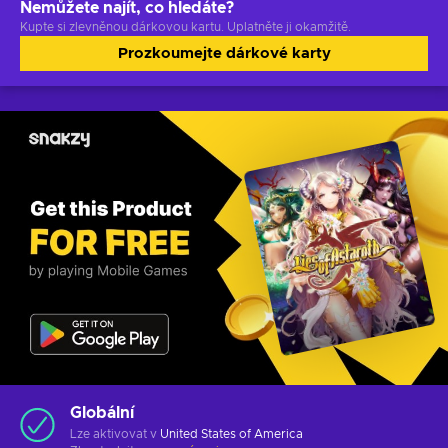
Nemůžete najít, co hledáte?
Kupte si zlevněnou dárkovou kartu. Uplatněte ji okamžitě.
Prozkoumejte dárkové karty
Globální
Lze aktivovat v
United States of America