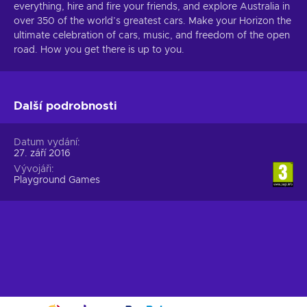
everything, hire and fire your friends, and explore Australia in
over 350 of the world’s greatest cars. Make your Horizon the
ultimate celebration of cars, music, and freedom of the open
road. How you get there is up to you.
Další podrobnosti
Datum vydání
27. září 2016
Vývojáři
Playground Games