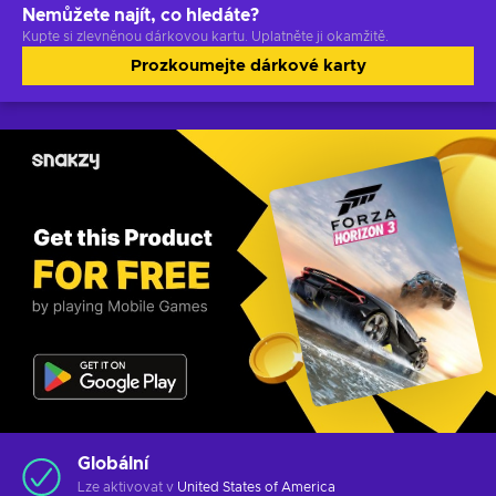
Nemůžete najít, co hledáte?
Kupte si zlevněnou dárkovou kartu. Uplatněte ji okamžitě.
Prozkoumejte dárkové karty
Globální
Lze aktivovat v
United States of America