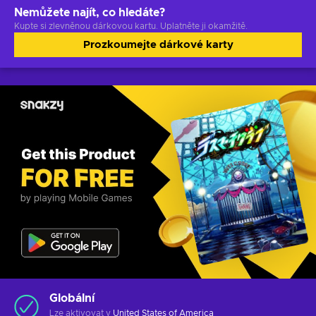
Nemůžete najít, co hledáte?
Kupte si zlevněnou dárkovou kartu. Uplatněte ji okamžitě.
Prozkoumejte dárkové karty
Globální
Lze aktivovat v
United States of America