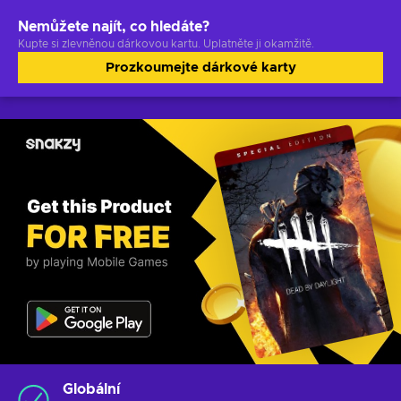
Nemůžete najít, co hledáte?
Kupte si zlevněnou dárkovou kartu. Uplatněte ji okamžitě.
Prozkoumejte dárkové karty
Globální