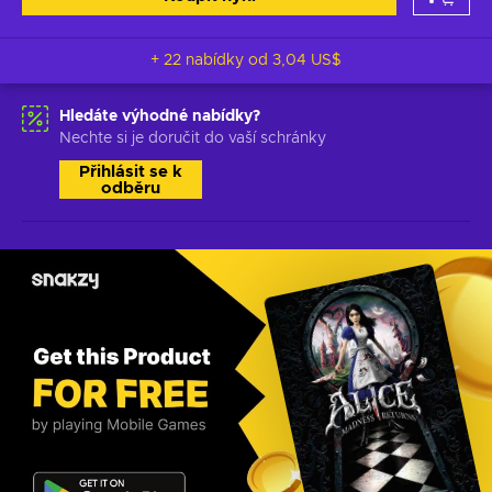
+ 22 nabídky od
3,04 US$
Hledáte výhodné nabídky?
Nechte si je doručit do vaší schránky
Přihlásit se k
odběru