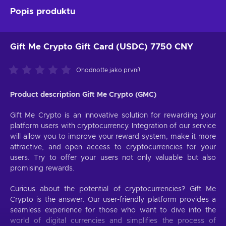
Popis produktu
Gift Me Crypto Gift Card (USDC) 7750 CNY
Ohodnoťte jako první!
Product description Gift Me Crypto (GMC)
Gift Me Crypto is an innovative solution for rewarding your
platform users with cryptocurrency. Integration of our service
will allow you to improve your reward system, make it more
attractive, and open access to cryptocurrencies for your
users. Try to offer your users not only valuable but also
promising rewards.
Curious about the potential of cryptocurrencies? Gift Me
Crypto is the answer. Our user-friendly platform provides a
seamless experience for those who want to dive into the
world of digital currencies and simplifies the process of