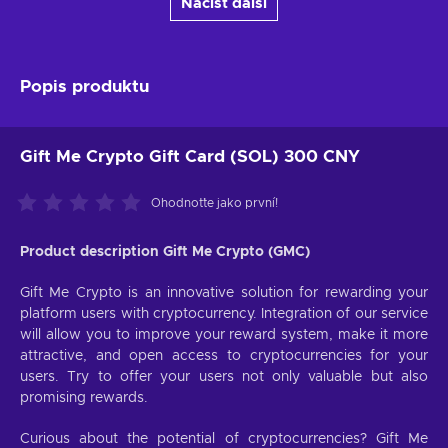
Načíst další
Popis produktu
Gift Me Crypto Gift Card (SOL) 300 CNY
Ohodnoťte jako první!
Product description Gift Me Crypto (GMC)
Gift Me Crypto is an innovative solution for rewarding your
platform users with cryptocurrency. Integration of our service
will allow you to improve your reward system, make it more
attractive, and open access to cryptocurrencies for your
users. Try to offer your users not only valuable but also
promising rewards.
Curious about the potential of cryptocurrencies? Gift Me