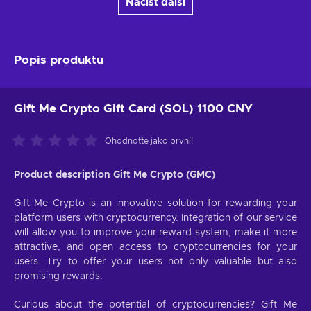
Načíst další
Popis produktu
Gift Me Crypto Gift Card (SOL) 1100 CNY
Ohodnoťte jako první!
Product description Gift Me Crypto (GMC)
Gift Me Crypto is an innovative solution for rewarding your
platform users with cryptocurrency. Integration of our service
will allow you to improve your reward system, make it more
attractive, and open access to cryptocurrencies for your
users. Try to offer your users not only valuable but also
promising rewards.
Curious about the potential of cryptocurrencies? Gift Me