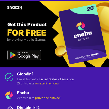
Globální
Lze aktivovat v
United States of America
Zkontrolujte
omezení regionu
Eneba
Zkontrolujte
průvodce aktivací
Digitální klíč